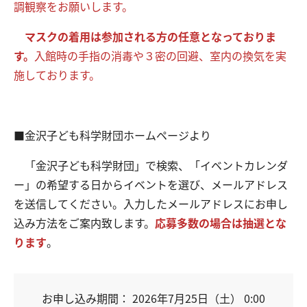
調観察をお願いします。
マスクの着
用は参加される方の任意とな
っておりま
す。
入館時の手指の消毒や３密の回避、室内の換気を実
施しております。
■金沢子ども科学財団ホームページより
「金沢子ども科学財団」で検索、「イベントカレンダ
ー」の希望する日からイベントを選び、メールアドレス
を送信してください。入力したメールアドレスにお申し
込み方法をご案内致します。
応募多数の場合は抽選とな
ります
。
お申し込み期間： 2026年7月25日（土） 0:00