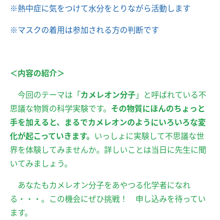
※熱中症に気をつけて水分をとりながら活動します
※マスクの着用は参加される方の判断です
＜内容の紹介＞
今回のテーマは「
カメレオン分子
」と呼ばれている不
思議な物質の科学実験です。
その物質にほんのちょっと
手を加えると、まるでカメレオンのようにいろいろな変
化が起こっていきます。
いっしょに実験して不思議な世
界を体験してみませんか。詳しいことは当日に先生に聞
いてみましょう。
あなたもカメレオン分子をあやつる化学者になれ
る・・・。この機会にぜひ挑戦！ 申し込みを待ってい
ます。